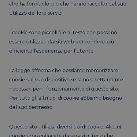
che ha fornito loro o che hanno raccolto dal suo
utilizzo dei loro servizi.
I cookie sono piccoli file di testo che possono
essere utilizzati dai siti web per rendere più
efficiente l’esperienza per l’utente.
La legge afferma che possiamo memorizzare i
cookie sul suo dispositivo se sono strettamente
necessari per il funzionamento di questo sito.
Per tutti gli altri tipi di cookie abbiamo bisogno
del suo permesso.
Questo sito utilizza diversi tipi di cookie. Alcuni
cookie sono collocate da servizi di terzi che