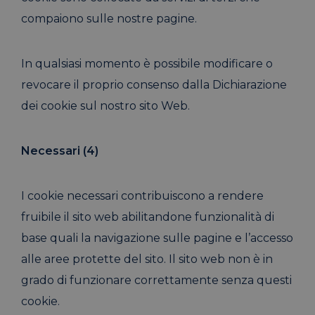
compaiono sulle nostre pagine.
In qualsiasi momento è possibile modificare o
revocare il proprio consenso dalla Dichiarazione
dei cookie sul nostro sito Web.
Necessari (4)
I cookie necessari contribuiscono a rendere
fruibile il sito web abilitandone funzionalità di
base quali la navigazione sulle pagine e l’accesso
alle aree protette del sito. Il sito web non è in
grado di funzionare correttamente senza questi
cookie.