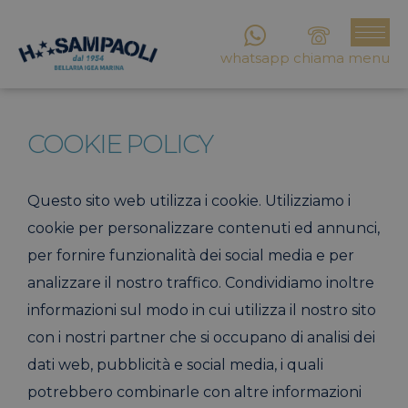
whatsapp
chiama
menu
COOKIE POLICY
Questo sito web utilizza i cookie. Utilizziamo i
cookie per personalizzare contenuti ed annunci,
per fornire funzionalità dei social media e per
analizzare il nostro traffico. Condividiamo inoltre
informazioni sul modo in cui utilizza il nostro sito
con i nostri partner che si occupano di analisi dei
dati web, pubblicità e social media, i quali
potrebbero combinarle con altre informazioni