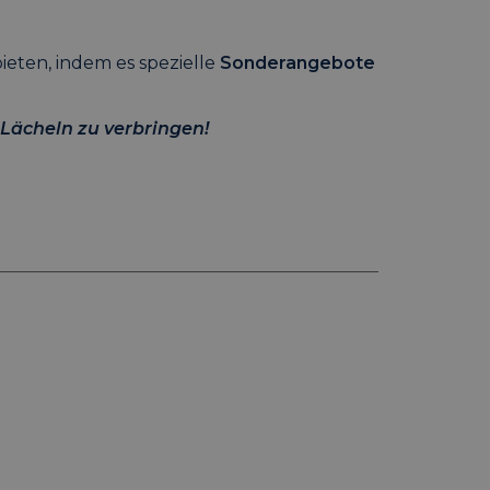
ieten, indem es spezielle
Sonderangebote
Lächeln zu verbringen!