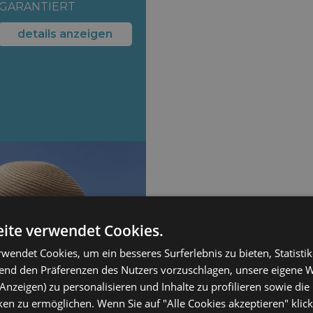
GARANTIERT
details anzeigen
ite verwendet Cookies.
wendet Cookies, um ein besseres Surferlebnis zu bieten, Statistik
hend den Präferenzen des Nutzers vorzuschlagen, unsere eigene 
Anzeigen) zu personalisieren und Inhalte zu profilieren sowie die 
en zu ermöglichen. Wenn Sie auf "Alle Cookies akzeptieren" klic