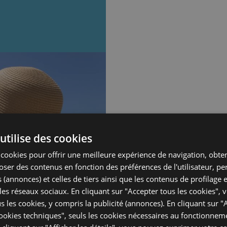
utilise des cookies
s cookies pour offrir une meilleure expérience de navigation, obte
poser des contenus en fonction des préférences de l'utilisateur, p
 (annonces) et celles de tiers ainsi que les contenus de profilage 
 les réseaux sociaux. En cliquant sur "Accepter tous les cookies",
ous les cookies, y compris la publicité (annonces). En cliquant sur "
okies techniques", seuls les cookies nécessaires au fonctionnem