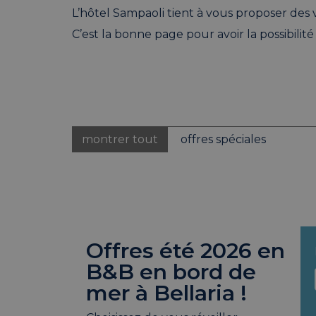
L’hôtel Sampaoli tient à vous proposer de
C’est la bonne page pour avoir la possibilit
montrer tout
offres spéciales
Offres été 2026 en
B&B en bord de
mer à Bellaria !