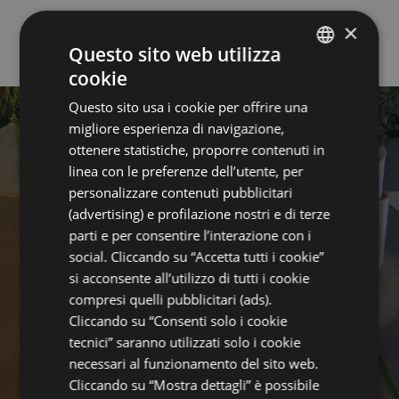
×
Questo sito web utilizza
cookie
ITALIAN
Questo sito usa i cookie per offrire una
ENGLISH
migliore esperienza di navigazione,
FRENCH
ottenere statistiche, proporre contenuti in
linea con le preferenze dell’utente, per
GERMAN
personalizzare contenuti pubblicitari
(advertising) e profilazione nostri e di terze
parti e per consentire l’interazione con i
HOTEL
social. Cliccando su “Accetta tutti i cookie”
si acconsente all’utilizzo di tutti i cookie
compresi quelli pubblicitari (ads).
Cliccando su “Consenti solo i cookie
tecnici” saranno utilizzati solo i cookie
necessari al funzionamento del sito web.
Cliccando su “Mostra dettagli” è possibile