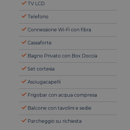
TV LCD
Telefono
Connessione Wi-Fi con fibra
Cassaforte
Bagno Privato con Box Doccia
Set cortesia
Asciugacapelli
Frigobar con acqua compresa
Balcone con tavolini e sedie
Parcheggio su richiesta