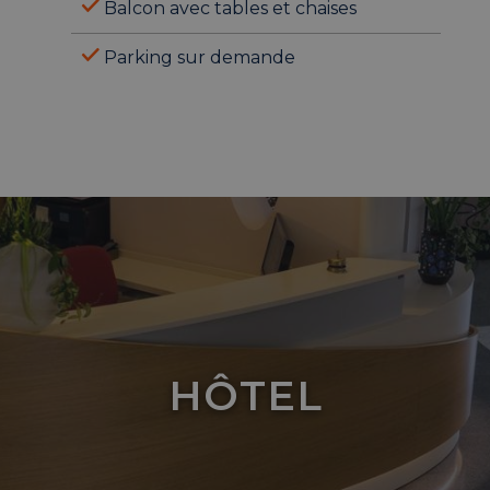
Balcon avec tables et chaises
Parking sur demande
HÔTEL