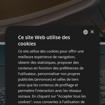
×
Ce site Web utilise des
cookies
ITALIAN
Ce site utilise des cookies pour offrir une
ENGLISH
meilleure expérience de navigation,
FRENCH
obtenir des statistiques, proposer des
contenus en fonction des préférences de
GERMAN
l'utilisateur, personnaliser nos propres
publicités (annonces) et celles de tiers
PLAGE
ainsi que les contenus de profilage et
permettre l'interaction avec les réseaux
sociaux. En cliquant sur "Accepter tous les
cookies", vous consentez à l'utilisation de