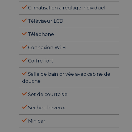
Climatisation à réglage individuel
Téléviseur LCD
Téléphone
Connexion Wi-Fi
Coffre-fort
Salle de bain privée avec cabine de
douche
Set de courtoisie
Sèche-cheveux
Minibar