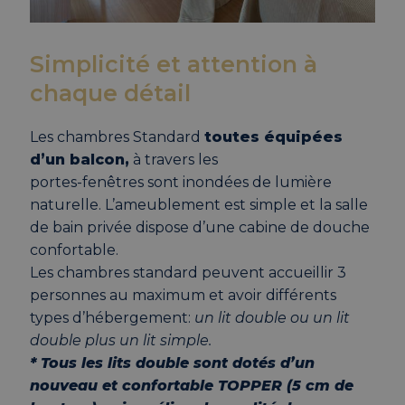
Simplicité et attention à
chaque détail
Les chambres Standard
toutes équipées
d’un balcon,
à travers les
portes-fenêtres sont inondées de lumière
naturelle. L’ameublement est simple et la salle
de bain privée dispose d’une cabine de douche
confortable.
Les chambres standard peuvent accueillir 3
personnes au maximum et avoir différents
types d’hébergement:
un lit double ou un lit
double plus un lit simple.
* Tous les lits double sont dotés d’un
nouveau et confortable TOPPER (5 cm de