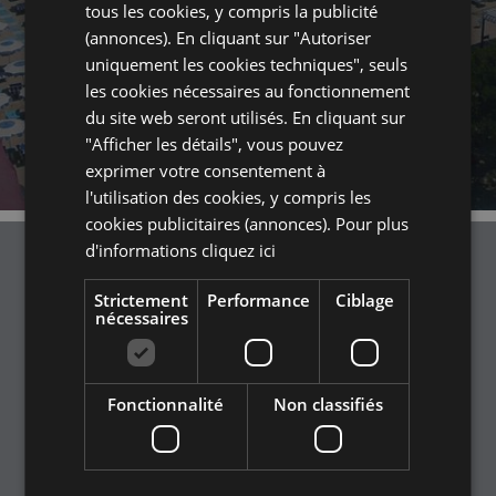
tous les cookies, y compris la publicité
(annonces). En cliquant sur "Autoriser
uniquement les cookies techniques", seuls
les cookies nécessaires au fonctionnement
du site web seront utilisés. En cliquant sur
"Afficher les détails", vous pouvez
exprimer votre consentement à
l'utilisation des cookies, y compris les
cookies publicitaires (annonces). Pour plus
d'informations
cliquez ici
Strictement
Performance
Ciblage
nécessaires
Fonctionnalité
Non classifiés
OFFRES