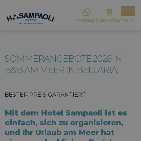
whatsapp
anrufen
menu
SOMMERANGEBOTE 2026 IN
B&B AM MEER IN BELLARIA!
BESTER PREIS GARANTIERT
Mit dem Hotel Sampaoli ist es
einfach, sich zu organisieren,
und Ihr Urlaub am Meer hat