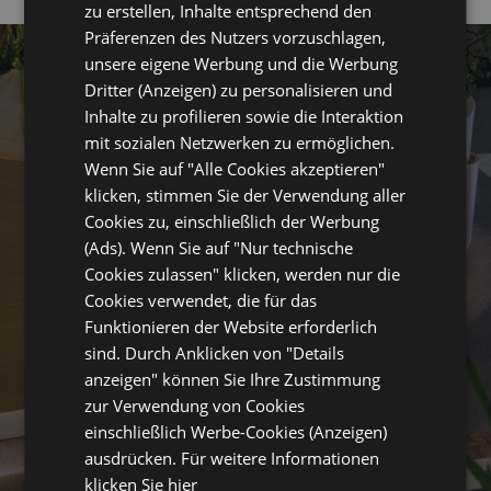
FRENCH
zu erstellen, Inhalte entsprechend den
Präferenzen des Nutzers vorzuschlagen,
GERMAN
unsere eigene Werbung und die Werbung
Dritter (Anzeigen) zu personalisieren und
Inhalte zu profilieren sowie die Interaktion
mit sozialen Netzwerken zu ermöglichen.
Wenn Sie auf "Alle Cookies akzeptieren"
klicken, stimmen Sie der Verwendung aller
HOTEL
Cookies zu, einschließlich der Werbung
(Ads). Wenn Sie auf "Nur technische
Cookies zulassen" klicken, werden nur die
Cookies verwendet, die für das
Funktionieren der Website erforderlich
sind. Durch Anklicken von "Details
anzeigen" können Sie Ihre Zustimmung
zur Verwendung von Cookies
einschließlich Werbe-Cookies (Anzeigen)
ausdrücken. Für weitere Informationen
klicken Sie hier