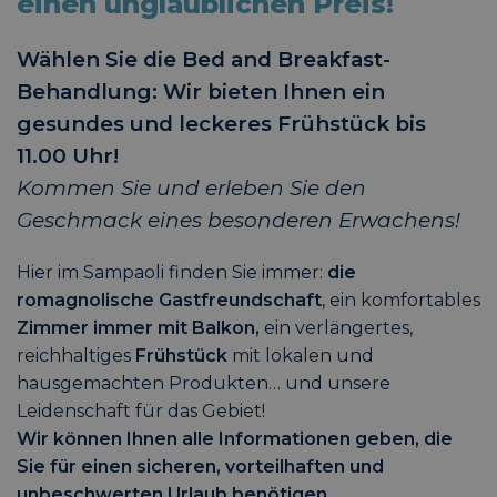
einen unglaublichen Preis!
Wählen Sie die Bed and Breakfast-
Behandlung: Wir bieten Ihnen ein
gesundes und leckeres Frühstück bis
11.00 Uhr!
Kommen Sie und erleben Sie den
Geschmack eines besonderen Erwachens!
Hier im Sampaoli finden Sie immer:
die
romagnolische Gastfreundschaft
, ein komfortables
Zimmer immer mit Balkon,
ein verlängertes,
reichhaltiges
Frühstück
mit lokalen und
hausgemachten Produkten… und unsere
Leidenschaft für das Gebiet!
Wir können Ihnen alle Informationen geben, die
Sie für einen sicheren, vorteilhaften und
unbeschwerten Urlaub benötigen.