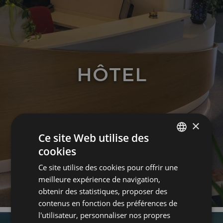
HÔTEL
×
Ce site Web utilise des
cookies
ITALIAN
Ce site utilise des cookies pour offrir une
ENGLISH
meilleure expérience de navigation,
FRENCH
obtenir des statistiques, proposer des
contenus en fonction des préférences de
GERMAN
l'utilisateur, personnaliser nos propres