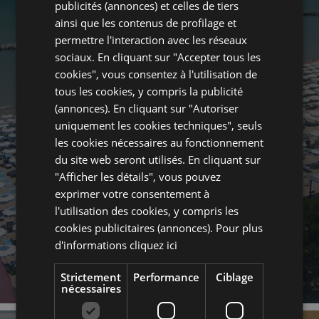
publicités (annonces) et celles de tiers
ainsi que les contenus de profilage et
permettre l'interaction avec les réseaux
sociaux. En cliquant sur "Accepter tous les
cookies", vous consentez à l'utilisation de
tous les cookies, y compris la publicité
PLAGE
(annonces). En cliquant sur "Autoriser
uniquement les cookies techniques", seuls
les cookies nécessaires au fonctionnement
du site web seront utilisés. En cliquant sur
"Afficher les détails", vous pouvez
exprimer votre consentement à
l'utilisation des cookies, y compris les
cookies publicitaires (annonces). Pour plus
d'informations
cliquez ici
Strictement
Performance
Ciblage
nécessaires