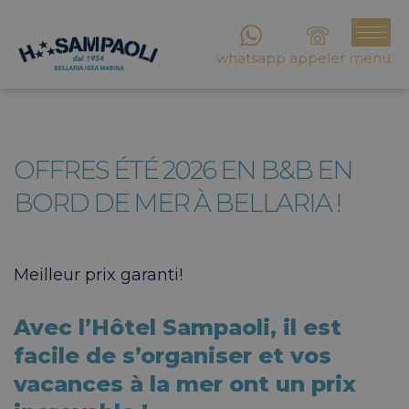
whatsapp
appeler
menu
OFFRES ÉTÉ 2026 EN B&B EN
BORD DE MER À BELLARIA !
Meilleur prix garanti!
Avec l’Hôtel Sampaoli, il est
facile de s’organiser et vos
vacances à la mer ont un prix