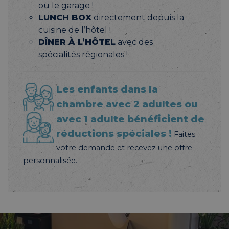
ou le garage !
LUNCH BOX
directement depuis la
cuisine de l’hôtel !
DÎNER À L’HÔTEL
avec des
spécialités régionales !
Les enfants dans la
chambre avec 2 adultes ou
avec 1 adulte bénéficient de
réductions spéciales !
Faites
votre demande et recevez une offre
personnalisée.