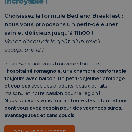
incroyable !
Choisissez la formule Bed and Breakfast :
nous vous proposons un petit-déjeuner
sain et délicieux jusqu’à 11h00 !
Venez découvrir le goût d’un réveil
exceptionnel !
Ici, au Sampaoli, vous trouverez toujours :
l’hospitalité romagnole
, une
chambre confortable
toujours avec balcon,
un
petit-déjeuner prolongé
et copieux
avec des produits locaux et faits
maison… et notre passion pour la région !
Nous pouvons vous fournir toutes les informations
dont vous avez besoin pour des vacances sûres,
avantageuses et sans soucis.