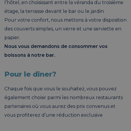
l’hôtel, en choisissant entre la véranda du troisième
étage, la terrasse devant le bar ou le jardin.
Pour votre confort, nous mettons à votre disposition
des couverts simples, un verre et une serviette en
papier.
Nous vous demandons de consommer vos
boissons à notre bar.
Pour le dîner?
Chaque fois que vous le souhaitez, vous pouvez
également choisir parmi les nombreux restaurants
partenaires où vous aurez des prix convenus et
vous profiterez d’une réduction exclusive