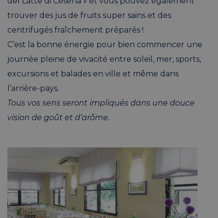
del Latte di Cesena » et vous pouvez également
trouver des jus de fruits super sains et des
centrifugés fraîchement préparés !
C’est la bonne énergie pour bien commencer une
journée pleine de vivacité entre soleil, mer, sports,
excursions et balades en ville et même dans
l’arrière-pays.
Tous vos sens seront impliqués dans une douce
vision de goût et d’arôme.