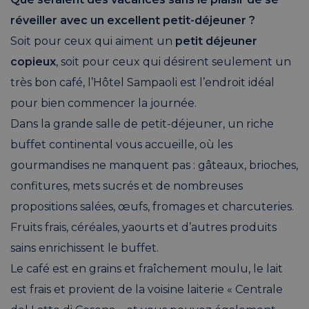
réveiller avec un excellent petit-déjeuner ?
Soit pour ceux qui aiment un
petit déjeuner
copieux
, soit pour ceux qui désirent seulement un
très bon café, l’Hôtel Sampaoli est l’endroit idéal
pour bien commencer la journée.
Dans la grande salle de petit-déjeuner, un riche
buffet continental vous accueille, où les
gourmandises ne manquent pas : gâteaux, brioches,
confitures, mets sucrés et de nombreuses
propositions salées, œufs, fromages et charcuteries.
Fruits frais, céréales, yaourts et d’autres produits
sains enrichissent le buffet.
Le café est en grains et fraîchement moulu, le lait
est frais et provient de la voisine laiterie « Centrale