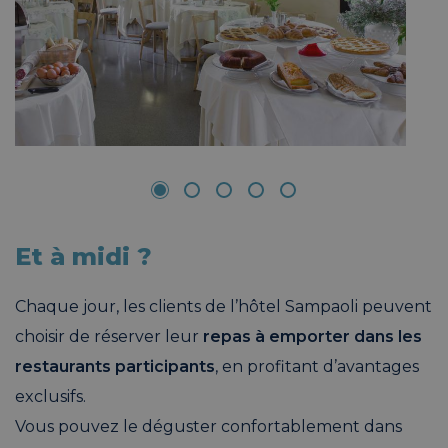
Et à midi ?
Chaque jour, les clients de l’hôtel Sampaoli peuvent
choisir de réserver leur
repas à emporter dans les
restaurants participants
, en profitant d’avantages
exclusifs.
Vous pouvez le déguster confortablement dans